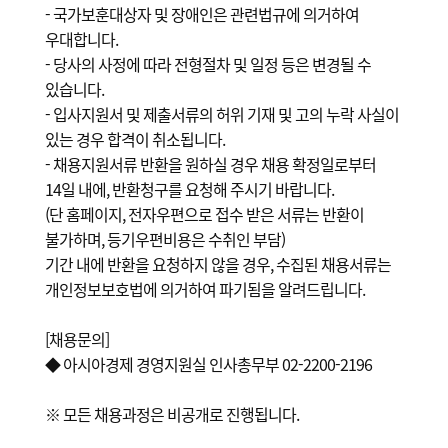
- 국가보훈대상자 및 장애인은 관련법규에 의거하여
우대합니다.
- 당사의 사정에 따라 전형절차 및 일정 등은 변경될 수
있습니다.
- 입사지원서 및 제출서류의 허위 기재 및 고의 누락 사실이
있는 경우 합격이 취소됩니다.
- 채용지원서류 반환을 원하실 경우 채용 확정일로부터
14일 내에, 반환청구를 요청해 주시기 바랍니다.
(단 홈페이지, 전자우편으로 접수 받은 서류는 반환이
불가하며, 등기우편비용은 수취인 부담)
기간 내에 반환을 요청하지 않을 경우, 수집된 채용서류는
개인정보보호법에 의거하여 파기됨을 알려드립니다.
[채용문의]
◆ 아시아경제 경영지원실 인사총무부 02-2200-2196
※ 모든 채용과정은 비공개로 진행됩니다.