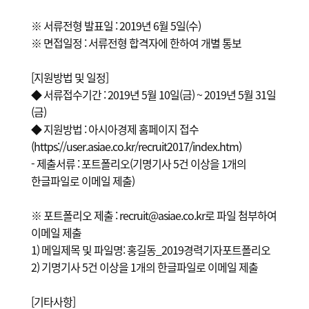
※ 서류전형 발표일 : 2019년 6월 5일(수)
※ 면접일정 : 서류전형 합격자에 한하여 개별 통보
[지원방법 및 일정]
◆ 서류접수기간 : 2019년 5월 10일(금) ~ 2019년 5월 31일
(금)
◆ 지원방법 : 아시아경제 홈페이지 접수
(https://user.asiae.co.kr/recruit2017/index.htm)
- 제출서류 : 포트폴리오(기명기사 5건 이상을 1개의
한글파일로 이메일 제출)
※ 포트폴리오 제출 : recruit@asiae.co.kr로 파일 첨부하여
이메일 제출
1) 메일제목 및 파일명: 홍길동_2019경력기자포트폴리오
2) 기명기사 5건 이상을 1개의 한글파일로 이메일 제출
[기타사항]