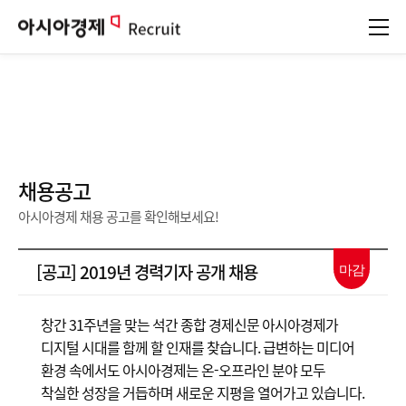
아시아경제
Recruit
채용공고
아시아경제 채용 공고를 확인해보세요!
[공고] 2019년 경력기자 공개 채용
마감
창간 31주년을 맞는 석간 종합 경제신문 아시아경제가
디지털 시대를 함께 할 인재를 찾습니다. 급변하는 미디어
환경 속에서도 아시아경제는 온-오프라인 분야 모두
착실한 성장을 거듭하며 새로운 지평을 열어가고 있습니다.